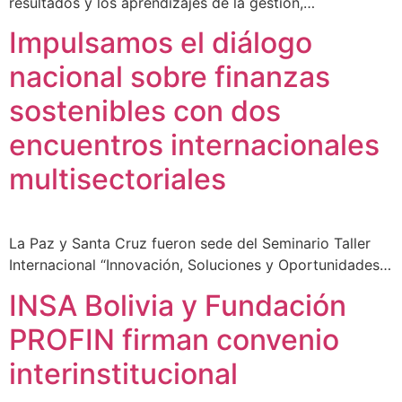
resultados y los aprendizajes de la gestión,…
Impulsamos el diálogo
nacional sobre finanzas
sostenibles con dos
encuentros internacionales
multisectoriales
La Paz y Santa Cruz fueron sede del Seminario Taller
Internacional “Innovación, Soluciones y Oportunidades…
INSA Bolivia y Fundación
PROFIN firman convenio
interinstitucional