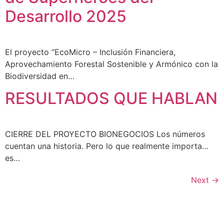
Desarrollo 2025
El proyecto “EcoMicro – Inclusión Financiera,
Aprovechamiento Forestal Sostenible y Armónico con la
Biodiversidad en…
RESULTADOS QUE HABLAN
CIERRE DEL PROYECTO BIONEGOCIOS Los números
cuentan una historia. Pero lo que realmente importa…
es…
Next
→