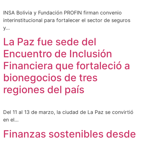
INSA Bolivia y Fundación PROFIN firman convenio
interinstitucional para fortalecer el sector de seguros
y…
La Paz fue sede del
Encuentro de Inclusión
Financiera que fortaleció a
bionegocios de tres
regiones del país
Del 11 al 13 de marzo, la ciudad de La Paz se convirtió
en el…
Finanzas sostenibles desde