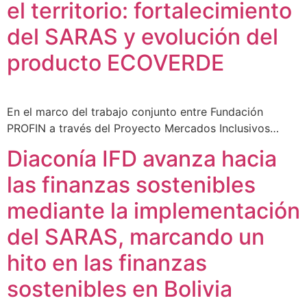
el territorio: fortalecimiento
del SARAS y evolución del
producto ECOVERDE
En el marco del trabajo conjunto entre Fundación
PROFIN a través del Proyecto Mercados Inclusivos…
Diaconía IFD avanza hacia
las finanzas sostenibles
mediante la implementación
del SARAS, marcando un
hito en las finanzas
sostenibles en Bolivia