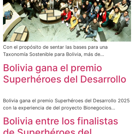
Con el propósito de sentar las bases para una
Taxonomía Sostenible para Bolivia, más de…
Bolivia gana el premio
Superhéroes del Desarrollo
Bolivia gana el premio Superhéroes del Desarrollo 2025
con la experiencia de del proyecto Bionegocios…
Bolivia entre los finalistas
de Superhéroes del