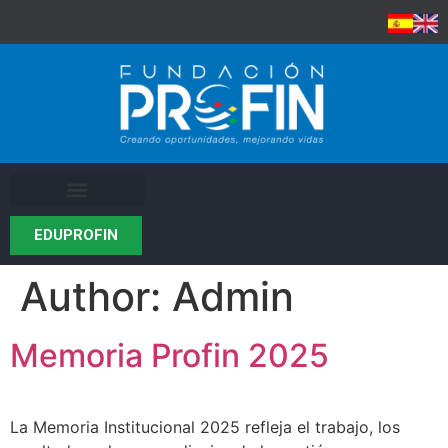
EDUPROFIN
Author:
Admin
Memoria Profin 2025
La Memoria Institucional 2025 refleja el trabajo, los