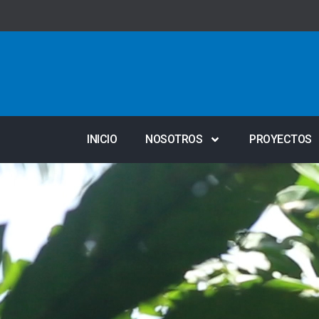
INICIO
NOSOTROS
PROYECTOS