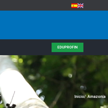
EDUPROFIN
Inicio
/ Amazonía