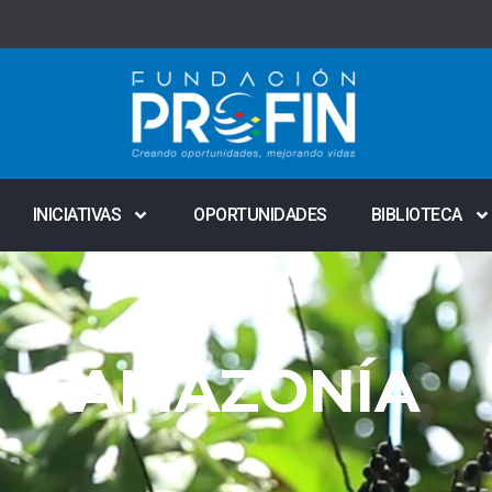
INICIATIVAS
OPORTUNIDADES
BIBLIOTECA
AMAZONÍA