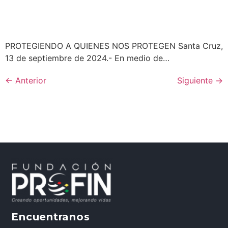
PROTEGIENDO A QUIENES NOS PROTEGEN Santa Cruz,
13 de septiembre de 2024.- En medio de…
←
Anterior
Siguiente
→
Encuentranos