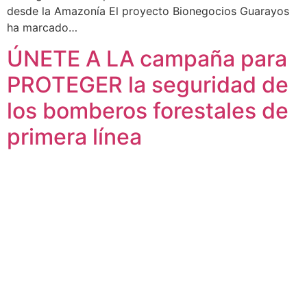
desde la Amazonía El proyecto Bionegocios Guarayos
ha marcado…
ÚNETE A LA campaña para
PROTEGER la seguridad de
los bomberos forestales de
primera línea