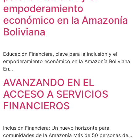
empoderamiento
económico en la Amazonía
Boliviana
Educación Financiera, clave para la inclusión y el
empoderamiento económico en la Amazonía Boliviana
En…
AVANZANDO EN EL
ACCESO A SERVICIOS
FINANCIEROS
Inclusión Financiera: Un nuevo horizonte para
comunidades de la Amazonía Más de 50 personas de…