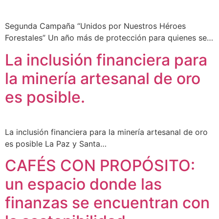
Segunda Campaña “Unidos por Nuestros Héroes
Forestales” Un año más de protección para quienes se…
La inclusión financiera para
la minería artesanal de oro
es posible.
La inclusión financiera para la minería artesanal de oro
es posible La Paz y Santa…
CAFÉS CON PROPÓSITO:
un espacio donde las
finanzas se encuentran con