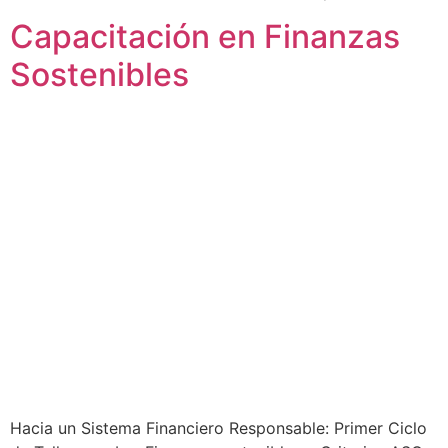
Capacitación en Finanzas
Sostenibles
Hacia un Sistema Financiero Responsable: Primer Ciclo