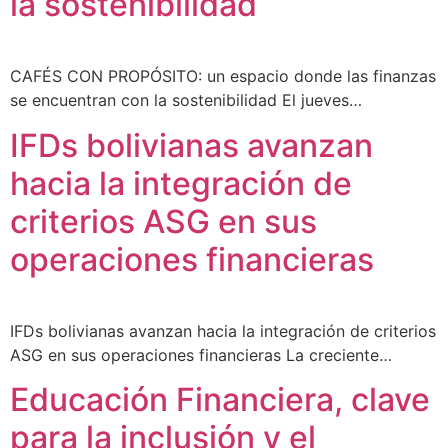
la sostenibilidad
CAFÉS CON PROPÓSITO: un espacio donde las finanzas
se encuentran con la sostenibilidad El jueves…
IFDs bolivianas avanzan
hacia la integración de
criterios ASG en sus
operaciones financieras
IFDs bolivianas avanzan hacia la integración de criterios
ASG en sus operaciones financieras La creciente…
Educación Financiera, clave
para la inclusión y el