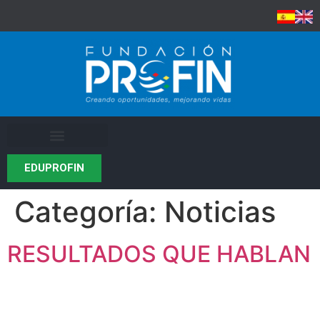
EDUPROFIN
Categoría:
Noticias
RESULTADOS QUE HABLAN