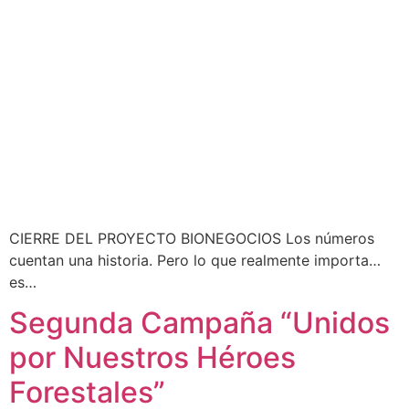
CIERRE DEL PROYECTO BIONEGOCIOS Los números
cuentan una historia. Pero lo que realmente importa…
es…
Segunda Campaña “Unidos
por Nuestros Héroes
Forestales”