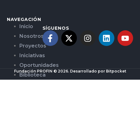
NAVEGACIÓN
Inicio
SÍGUENOS
Nosotros
Proyectos
Iniciativas
Oportunidades
Fundación PROFIN © 2026. Desarrollado por Bitpocket
Biblioteca