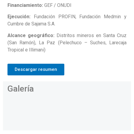
Financiamiento:
GEF / ONUDI
Ejecución:
Fundación PROFIN, Fundación Medmin y
Cumbre de Sajama S.A.
Alcance geográfico:
Distritos mineros en Santa Cruz
(San Ramón), La Paz (Pelechuco – Suches, Larecaja
Tropical e Illimani)
Descargar resumen
Galería