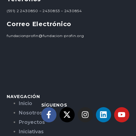
(591) 2 2430850 – 2430853 – 2430854
Correo Electrónico
fundacionprofin@fundacion-profin.org
NAVEGACIÓN
Inicio
SÍGUENOS
Nosotros
Proyectos
Iniciativas