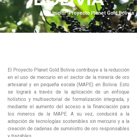
Inicio
/ Proyecto Planet Gold Bolivia
El Proyecto Planet Gold Bolivia contribuye a la reducción
en el uso de mercurio en el sector de la minería de oro
artesanal y en pequeña escala (MAPE) en Bolivia. Esto
se logrará a través de la aplicación de un enfoque
holístico y multisectorial de formalización integrada, y
mediante el aumento del acceso a la financiación para
los mineros de la MAPE. A su vez, conducirá a la
adopción de tecnologías sostenibles sin mercurio y a la
creación de cadenas de suministro de oro responsables
y trazables.