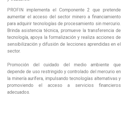
PROFIN implementa el Componente 2 que pretende
aumentar el acceso del sector minero a financiamiento
para adquirir tecnologías de procesamiento sin mercurio.
Brinda asistencia técnica, promueve la transferencia de
tecnología, apoya la formalización y realiza acciones de
sensibilización y difusión de lecciones aprendidas en el
sector.
Promoción del cuidado del medio ambiente que
depende de uso restringido y controlado del mercurio en
la minería aurífera, impulsando tecnologías alternativas y
promoviendo el acceso a servicios financieros
adecuados.