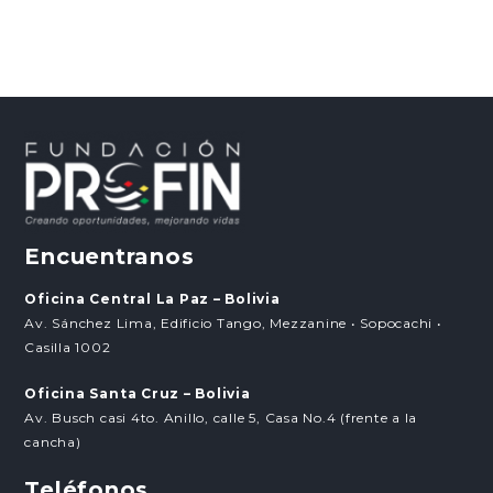
Encuentranos
Oficina Central La Paz – Bolivia
Av. Sánchez Lima, Edificio Tango, Mezzanine • Sopocachi •
Casilla 1002
Oficina Santa Cruz – Bolivia
Av. Busch casi 4to. Anillo, calle 5, Casa No.4 (frente a la
cancha)
Teléfonos