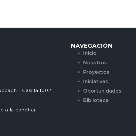
NAVEGACIÓN
Inicio
Nosotros
Proyectos
Iniciativas
ocachi • Casilla 1002
Oportunidades
Biblioteca
te a la cancha)