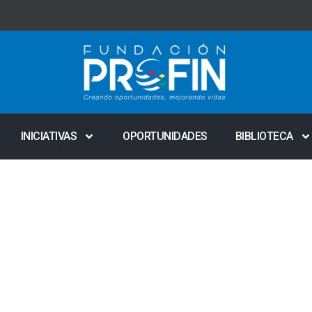
INICIATIVAS
OPORTUNIDADES
BIBLIOTECA