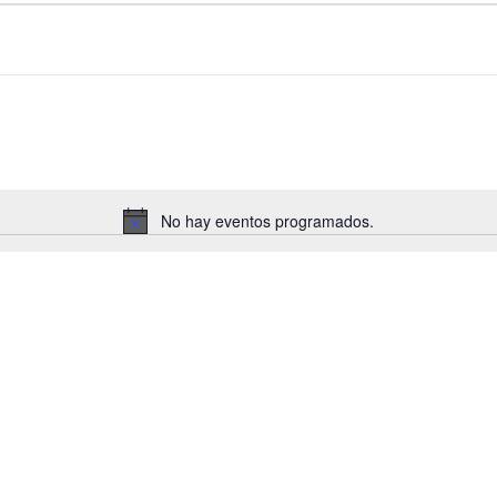
No hay eventos programados.
Aviso