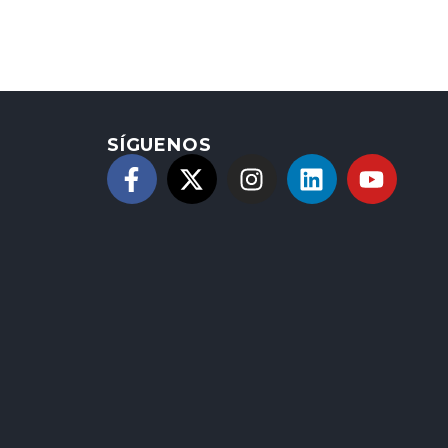
SÍGUENOS