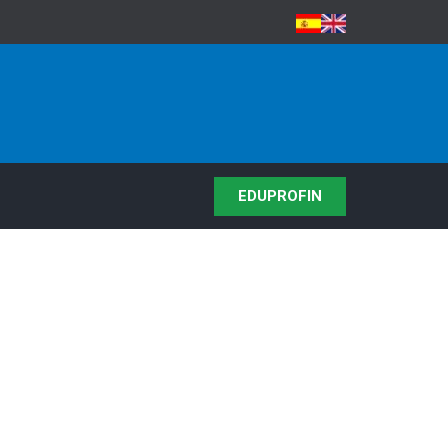
EDUPROFIN